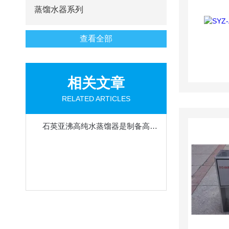
蒸馏水器系列
查看全部
相关文章
RELATED ARTICLES
石英亚沸高纯水蒸馏器是制备高纯水或高纯试剂的一种理想设备