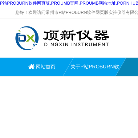
P站PROBURN软件网页版,PROUMB官网,PROUMB网站地址,PORNH
您好！欢迎访问常州市P站PROBURN软件网页版实验仪器有限公司网
网站首页
关于P站PROBURN软
件网页版