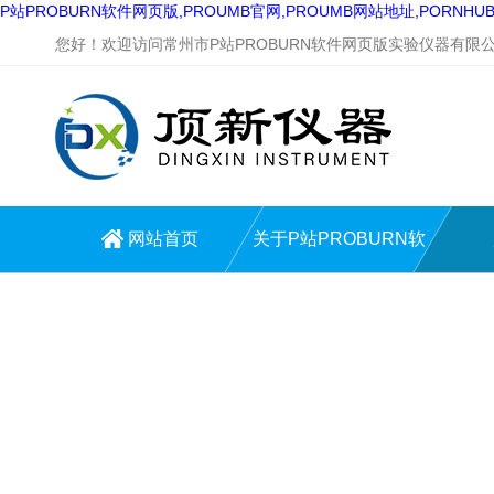
P站PROBURN软件网页版,PROUMB官网,PROUMB网站地址,PORNH
您好！欢迎访问常州市P站PROBURN软件网页版实验仪器有限公司网站
网站首页
关于P站PROBURN软
件网页版