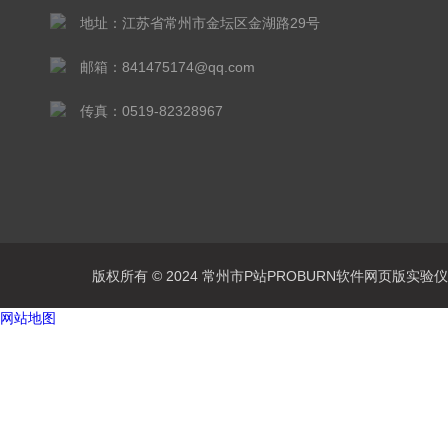
地址：江苏省常州市金坛区金湖路29号
邮箱：841475174@qq.com
传真：0519-82328967
版权所有 © 2024 常州市P站PROBURN软件网页版实验仪器有
网站地图