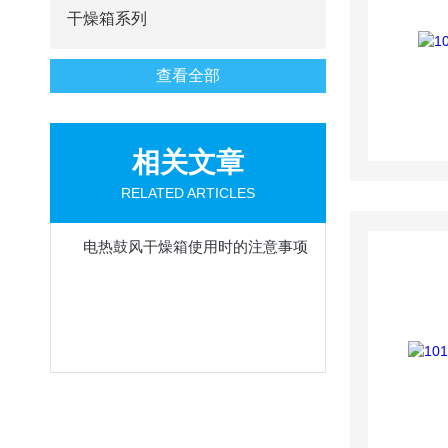
干燥箱系列
查看全部
相关文章
RELATED ARTICLES
电热鼓风干燥箱使用时的注意事项