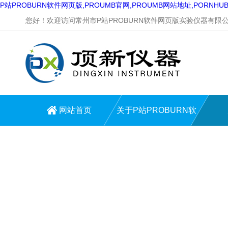
P站PROBURN软件网页版,PROUMB官网,PROUMB网站地址,PORNH
您好！欢迎访问常州市P站PROBURN软件网页版实验仪器有限公
网站首页
关于P站PROBURN软
件网页版