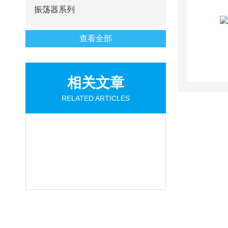
振荡器系列
查看全部
相关文章
RELATED ARTICLES