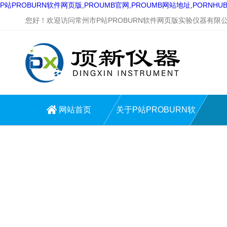
P站PROBURN软件网页版,PROUMB官网,PROUMB网站地址,PORNH
您好！欢迎访问常州市P站PROBURN软件网页版实验仪器有限公司
网站首页
关于P站PROBURN软
件网页版