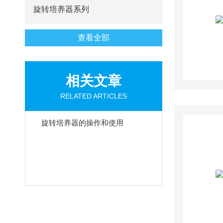
旋转培养器系列
查看全部
相关文章
RELATED ARTICLES
旋转培养器的操作和使用