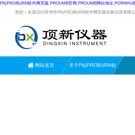
P站PROBURN软件网页版,PROUMB官网,PROUMB网站地址,PORNH
您好！欢迎访问常州市P站PROBURN软件网页版实验仪器有限公司网
网站首页
关于P站PROBURN软
件网页版