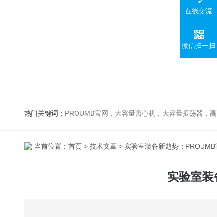
在线交流
微信扫一扫
热门关键词：
PROUMB官网，大容量离心机，大容量振荡器，高速冷冻离心机，生化、光照、振荡培养箱，磁力搅拌器
当前位置：
首页
>
技术文章
> 实验室装备新趋势：PRO
实验室装备